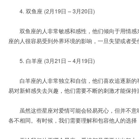
4. 双鱼座 (2月19日 – 3月20日)
双鱼座的人非常敏感和感性，他们倾向于用情感
座的人很容易受到外界环境的影响，一旦失望或者受
5. 白羊座 (3月21日 – 4月19日)
白羊座的人非常独立和自信，他们喜欢追逐新的
易对新鲜感失去兴趣，他们需要不断的刺激才能保持
虽然这些星座对爱情可能会轻易死心，但并不意
各不相同。有时候，我们需要理解和包容他人的选择