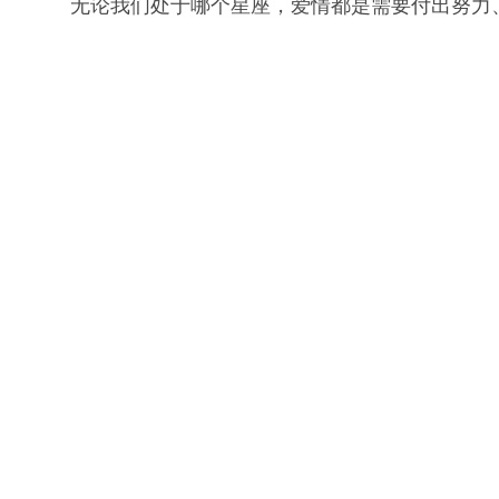
无论我们处于哪个星座，爱情都是需要付出努力