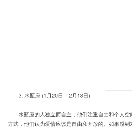
3. 水瓶座 (1月20日 – 2月18日)
水瓶座的人独立而自主，他们注重自由和个人空
方式，他们认为爱情应该是自由和开放的。如果感到