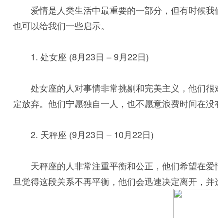
爱情是人类生活中最重要的一部分，但有时候我
也可以给我们一些启示。
1. 处女座 (8月23日 – 9月22日)
处女座的人对事情非常挑剔和完美主义，他们很
定放弃。他们宁愿独自一人，也不愿意浪费时间在没
2. 天秤座 (9月23日 – 10月22日)
天秤座的人非常注重平衡和公正，他们希望在爱
旦觉得这段关系不再平衡，他们会迅速决定离开，并