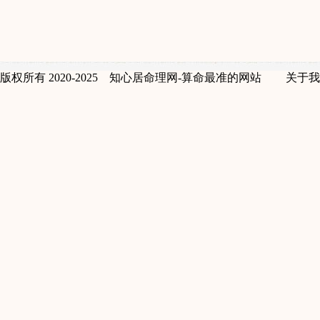
版权所有 2020-2025 知心居命理网-算命最准的网站
关于我