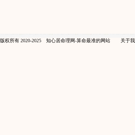
版权所有 2020-2025 知心居命理网-算命最准的网站
关于我